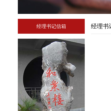
经理书
经理书记信箱