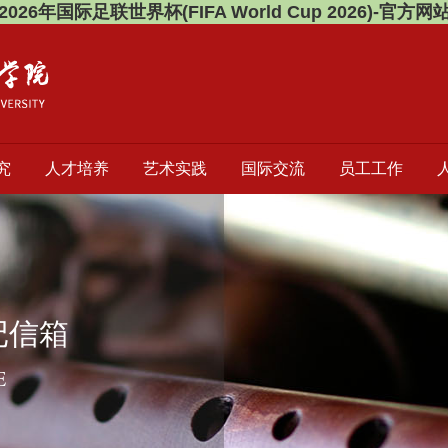
2026年国际足联世界杯(FIFA World Cup 2026)-官方网
究
人才培养
艺术实践
国际交流
员工工作
记信箱
E