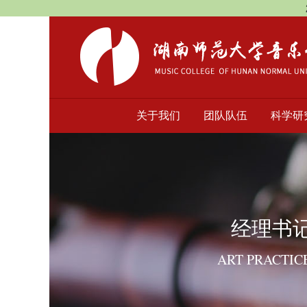
关于我们
团队队伍
科学研
经理书
ART PRACTIC