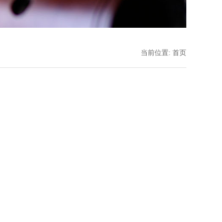
当前位置:
首页