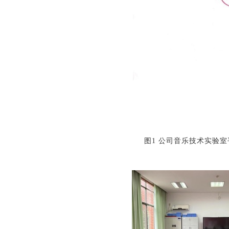
图
1
公司音乐技术实验室