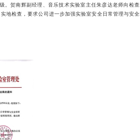
级。贺南辉副经理、音乐技术实验室主任朱彦达老师向检查
了实地检查，要求公司进一步加强实验室安全日常管理与安全