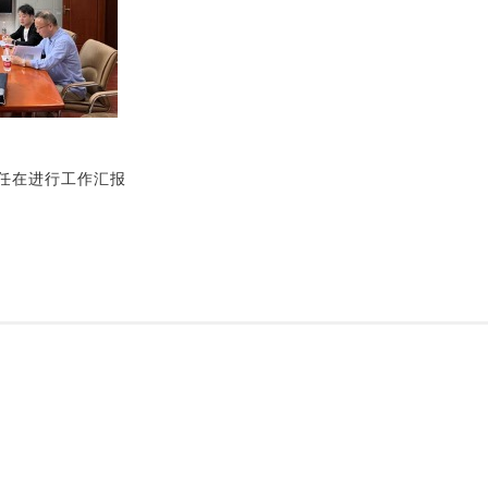
任在进行工作汇报