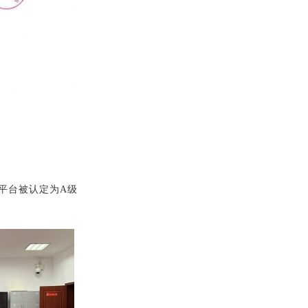
平台被认定为
A
级