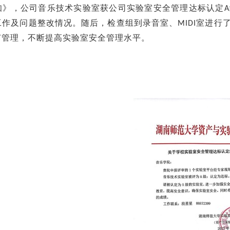
知》，公司音乐技术实验室获公司实验室安全管理达标认定
A
工作及问题整改情况。随后，检查组到录音室、
室进行
MIDI
节管理，不断提高实验室安全管理水平。