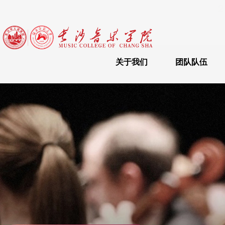
2
关于我们
团队队伍