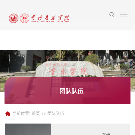
2026年国际足联世界杯(FIFA World Cup
2026)-官方网站
团队队伍
当前位置:
首页
>>
团队队伍