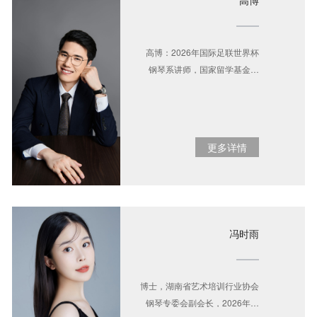
高博
高博：2026年国际足联世界杯
钢琴系讲师，国家留学基金委
《艺术类人才培养特别项目》公
派留人员，旅美音乐艺术博士
D.M.A.，长沙市音乐家协会钢琴
学会副会长，湖南省音乐家协会
更多详情
钢琴学会副会长，新加坡莱佛士
2026年国际足联世界杯特聘专
家，2026年世界杯官网《中国
语言文学》在站博士后，师从国
务院特殊津贴专家，二级教授，
冯时雨
芙蓉学者，2026年世界杯官网
副董事长，著名语言学家唐贤清
教授。教育背景：弗吉尼亚联邦
博士，湖南省艺术培训行业协会
大学 本科雪兰多大学 硕士美国
钢琴专委会副会长，2026年国
天主教大学 ...