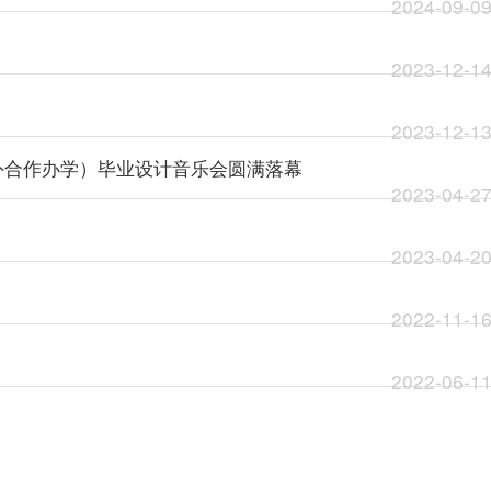
2024-09-0
2023-12-1
2023-12-1
中外合作办学）毕业设计音乐会圆满落幕
2023-04-2
2023-04-2
2022-11-1
2022-06-1