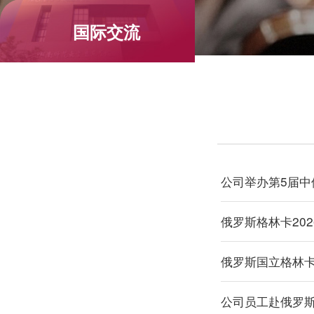
国际交流
公司举办第5届中
俄罗斯格林卡20
俄罗斯国立格林卡
公司员工赴俄罗斯