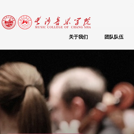
2
关于我们
团队队伍