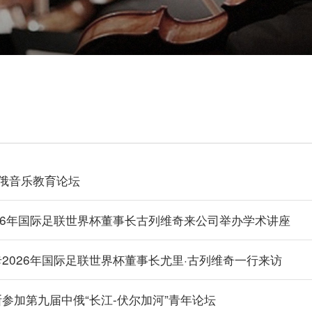
俄音乐教育论坛
26年国际足联世界杯董事长古列维奇来公司举办学术讲座
2026年国际足联世界杯董事长尤里·古列维奇一行来访
参加第九届中俄“长江-伏尔加河”青年论坛