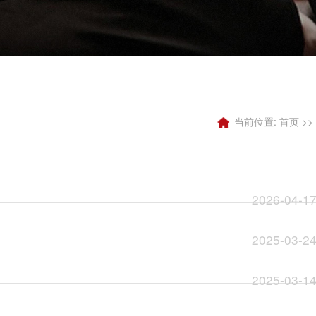
当前位置:
首页
>>
2026-04-1
2025-03-2
2025-03-1