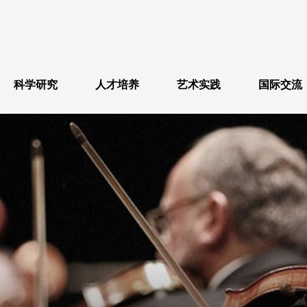
026年国际足联世界杯(FIFA World Cup 2026
科学研究
人才培养
艺术实践
国际交流