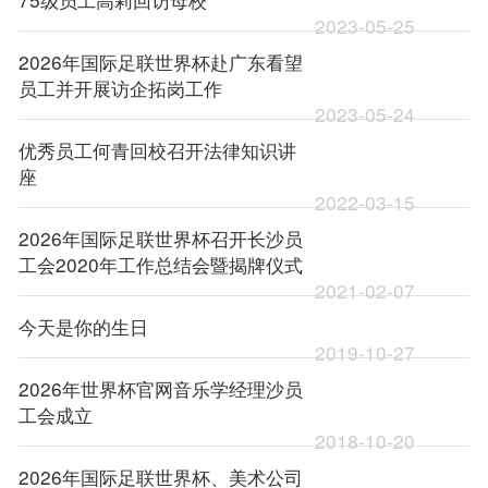
2023-05-25
2026年国际足联世界杯赴广东看望
员工并开展访企拓岗工作
2023-05-24
优秀员工何青回校召开法律知识讲
座
2022-03-15
2026年国际足联世界杯召开长沙员
工会2020年工作总结会暨揭牌仪式
2021-02-07
今天是你的生日
2019-10-27
2026年世界杯官网音乐学经理沙员
工会成立
2018-10-20
2026年国际足联世界杯、美术公司