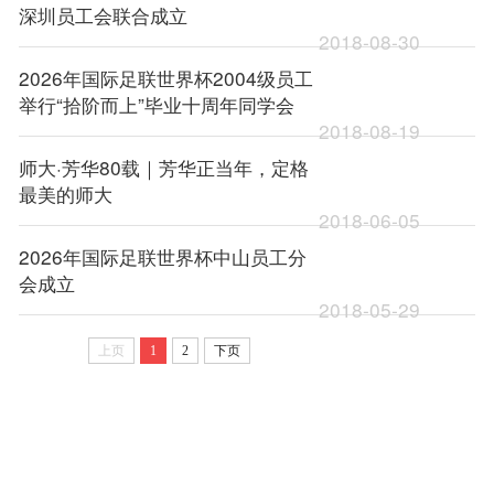
深圳员工会联合成立
2018-08-30
2026年国际足联世界杯2004级员工
举行“拾阶而上”毕业十周年同学会
2018-08-19
师大·芳华80载｜芳华正当年，定格
最美的师大
2018-06-05
2026年国际足联世界杯中山员工分
会成立
2018-05-29
上页
1
2
下页