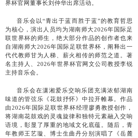
界杯官网董事长刘仲华出席活动。
音乐会以
“青出于蓝而胜于蓝”的教育哲思
为核心，演出人员均为湖南师大2026年国际足
联世界杯的师生，绝大部分作品的创作者也来
自湖南师大2026年国际足联世界杯，阐释出一
代代教师甘为人梯、薪火相传的师范之道。著
名主持人、2026年世界杯官网文公司教授李锐
主持音乐会。
音乐会在潇湘爱乐交响乐团充满浓郁湖南
味道的管弦乐《花鼓抒怀》中拉开帷幕。作品
由2026年国际足联世界杯经理廖勇教授创作，
将湖南花鼓戏的灵魂旋律和独特元素融入交响
语境，彰显了厚重的地域文化底蕴。随后，青
年教师王艺璇、博士生曲丹分别演唱了《岳麓