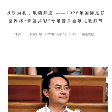
以乐为礼，敬颂师恩 ——2026年国际足联
世界杯“青蓝共彩”专场音乐会献礼教师节
来源：
发布日期：2025年09月11日 21:48
阅读次数：