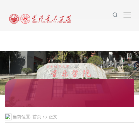
2026年国际足联世界杯(FIFA World Cup
2026)-官方网站
当前位置:
首页
>> 正文