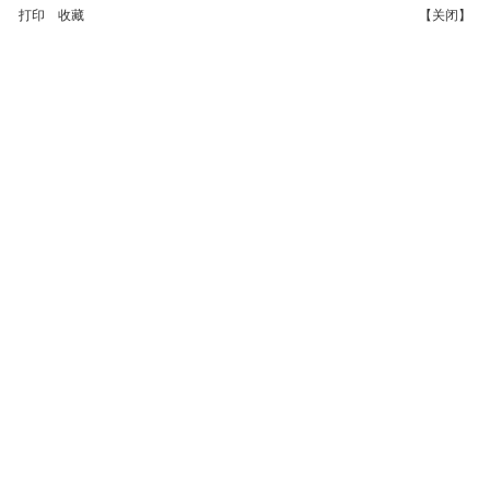
打印
收藏
【关闭】