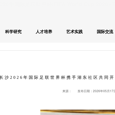
026年国际足联世界杯(FIFA World Cup 2026
科学研究
人才培养
艺术实践
国际交流
长沙2026年国际足联世界杯携手湖东社区共同开
来源：
发布日期：2026年05月17日 