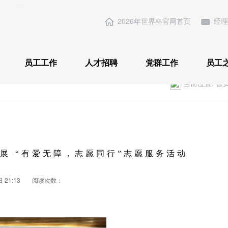
)-官方网站
2026年世界杯官网首页
经理
员工工作
人才招聘
党群工作
员工
当前位置:
首
展 “有爱无障，志愿同行”志愿服务活动
21:13
阅读次数：