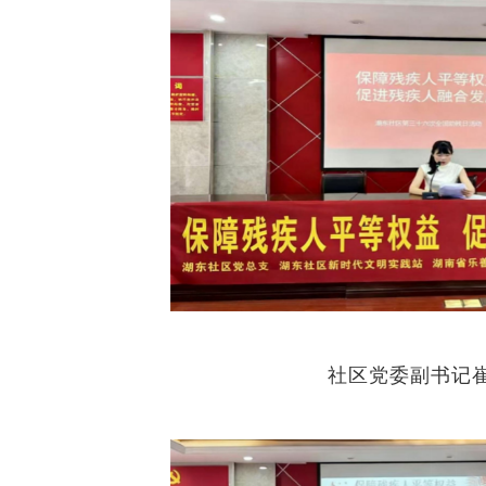
社区党委副书记