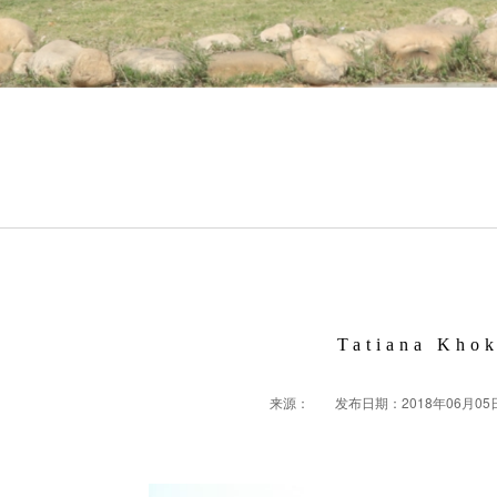
Tatiana Kho
来源：
发布日期：2018年06月05日 