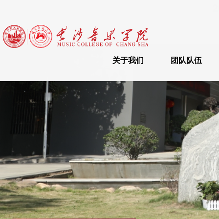
2
关于我们
团队队伍