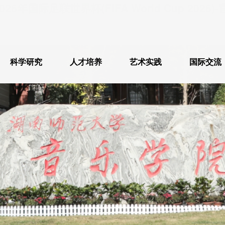
026年国际足联世界杯(FIFA World Cup 2026
科学研究
人才培养
艺术实践
国际交流