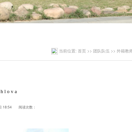
当前位置:
首页
>>
团队队伍
>>
外籍教
khlova
18:54
阅读次数：