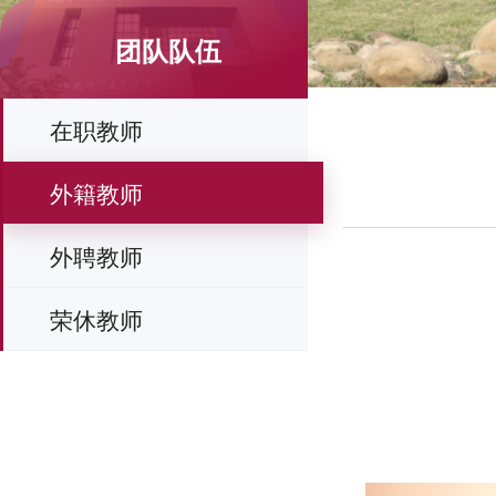
团队队伍
在职教师
外籍教师
外聘教师
荣休教师