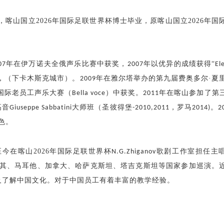
，
喀山国立2026年国际足联世界杯博士毕业，原喀山国立2026年国
年在伊万诺夫全俄声乐比赛中获奖，
年以优异的成绩获得“
07
2007
El
，（下卡木斯克城市）。
年在雅尔塔举办的第九届费奥多尔·夏
2009
国际老员工声乐大赛（
）中获奖。
年在喀山参加了第
Bella voce
2011
高音
大师班（圣彼得堡
，罗马
。
Giuseppe Sabbatini
-2010,2011
2014)
2
色。
至今在喀山2026年国际足联世界杯
歌剧工作室担任主
N.G.Zhiganov
耳其、马耳他、加拿大、哈萨克斯坦、塔吉克斯坦等国家参加巡演。
及了解中国文化。对于中国员工有着丰富的教学经验。