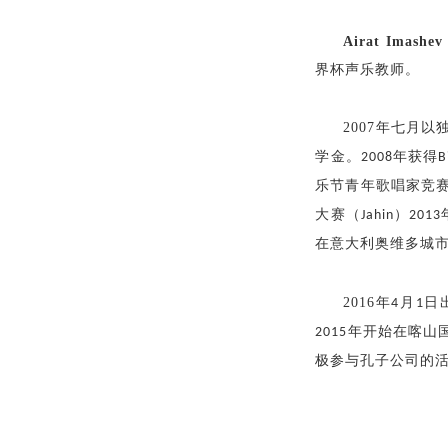
Airat Imashev
界杯声乐教师。
2007
年七月以
学金。
年获得
2008
B
乐节青年歌唱家竞
大赛（
）
Jahin
2013
在意大利奥维多城
2016
年
月
日
4
1
年开始在喀山
2015
极参与孔子公司的