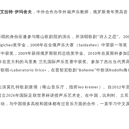
艾拉特·伊玛舍夫
，中外合作办学外籍声乐教师，
俄罗斯青年男高音
独唱的身份应邀参与喀山歌剧院的演出，并演唱歌剧“诗人之恋”。
20
奖学金，
年在全俄声乐大赛（
）中荣获一等奖
igichev
2008
Saidashev
赛中获奖，
年获得俄罗斯联邦总统奖学金。
年在莫斯科参加
2009
2010
年在意大利的马里奥·兰扎国际声乐竞赛中获奖。参加了杰出当代男
市歌唱
，在普契尼歌剧“
”中扮演
角
«Laboratorio lirico»
Boheme
Rodolfo
出演莫扎特歌剧唐璜（喀山音乐厅，指挥
）。自
年
leo kremer
2012
国立2026年国际足联世界杯讲授声乐艺术史。在中国，比利时、土
活动，与中国很多高校和团体都有过音乐方面的合作，一直学习中文