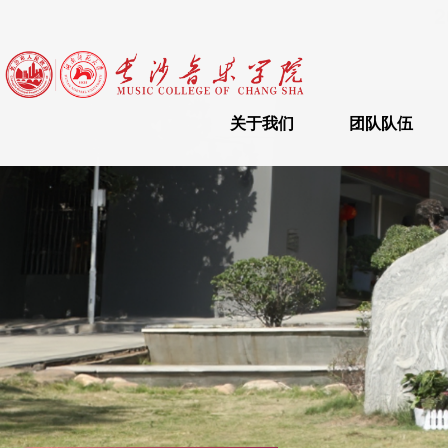
2
关于我们
团队队伍