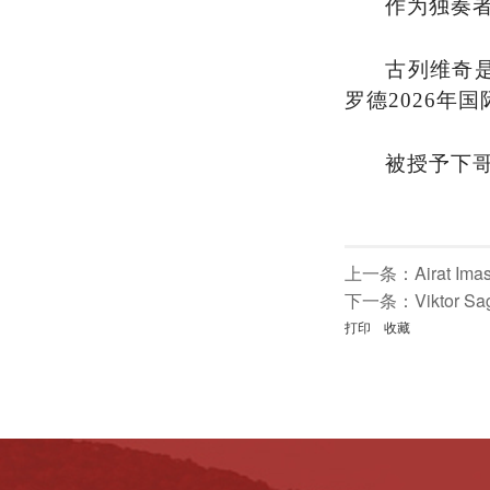
作为独奏
古列维奇
罗德2026年
被授予下
上一条：
Airat 
下一条：
Viktor 
打印
收藏