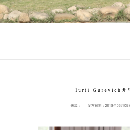
Iurii Gurevic
来源：
发布日期：2018年06月05日 