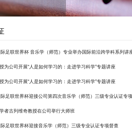
证
年国际足联世界杯 音乐学（师范）专业举办国际前沿跨学科系列讲
授为公司开展“人是如何学习的：走进学习科学”专题讲座
授为公司开展“人是如何学习的：走进学习科学”专题讲座
年国际足联世界杯迎接公司第四次音乐学（师范）三级专业认证专
学者古列维奇教授在公司举行大师班
年国际足联世界杯迎接音乐学（师范）三级专业认证专项督查