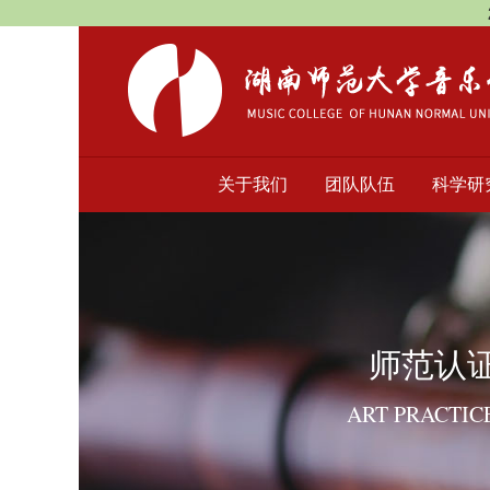
关于我们
团队队伍
科学研
师范认
ART PRACTIC