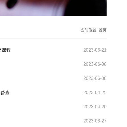
当前位置:
首页
座课程
2023-06-21
2023-06-08
2023-06-08
项督查
2023-04-25
2023-04-20
2023-03-27