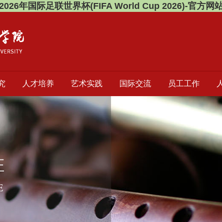
2026年国际足联世界杯(FIFA World Cup 2026)-官方网
究
人才培养
艺术实践
国际交流
员工工作
证
E